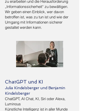
zu erarbeiten und die Herausforderung
„Informationssicherheit“ zu bewältigen.
Wir geben einen Einblick, wer davon
betroffen ist, was zu tun ist und wie der
Umgang mit Informationen sicherer
gestaltet werden kann.
ChatGPT und KI
Julia Kindelsberger und Benjamin
Kindelsberger
ChatGPT, AI Chat, KI, Siri oder Alexa,
Luminous
Künstliche Intelligenz ist in aller Munde