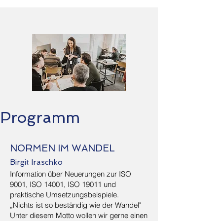
Programm
NORMEN IM WANDEL
Birgit Iraschko
Information über Neuerungen zur ISO
9001, ISO 14001, ISO 19011 und
praktische Umsetzungsbeispiele.
„Nichts ist so beständig wie der Wandel"
Unter diesem Motto wollen wir gerne einen