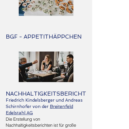
BGF - APPETITHÄPPCHEN
NACHHALTIGKEITSBERICHT
Friedrich Kindelsberger und Andreas
Schirnhofer von der
Breitenfeld
Edelstahl AG
Die Erstellung von
Nachhaltigkeitsberichten ist für große