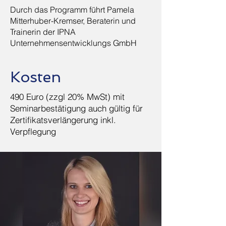
Durch das Programm führt Pamela
Mitterhuber-Kremser
, Beraterin und
Trainerin der IPNA
Unternehmensentwicklungs GmbH
Kosten
490 Euro (zzgl 20% MwSt) mit
Seminarbestätigung auch gültig für
Zertifikatsverlängerung i
nkl.
Verpflegung