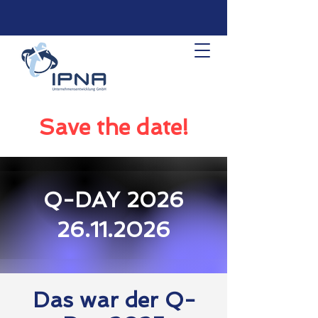
Save the date!
Q-DAY 2026
26.11.2026
Das war der Q-