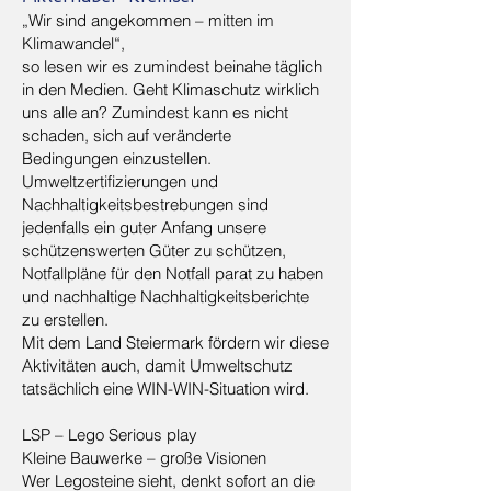
„Wir sind angekommen – mitten im
Klimawandel“,
so lesen wir es zumindest beinahe täglich
in den Medien. Geht Klimaschutz wirklich
uns alle an? Zumindest kann es nicht
schaden, sich auf veränderte
Bedingungen einzustellen.
Umweltzertifizierungen und
Nachhaltigkeitsbestrebungen sind
jedenfalls ein guter Anfang unsere
schützenswerten Güter zu schützen,
Notfallpläne für den Notfall parat zu haben
und nachhaltige Nachhaltigkeitsberichte
zu erstellen.
Mit dem Land Steiermark fördern wir diese
Aktivitäten auch, damit Umweltschutz
tatsächlich eine WIN-WIN-Situation wird.
LSP – Lego Serious play
Kleine Bauwerke – große Visionen
Wer Legosteine sieht, denkt sofort an die