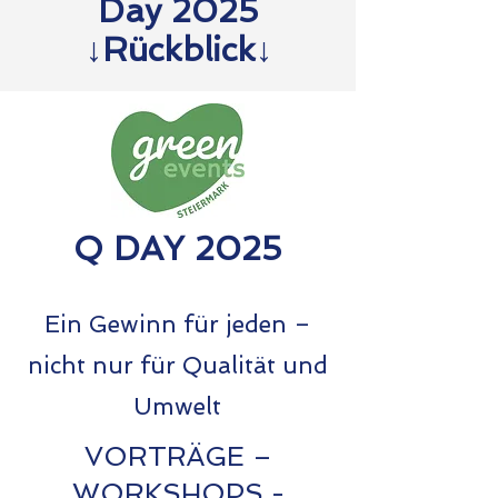
Day 2025
↓Rückblick↓
Q DAY 2025
Ein Gewinn für jeden –
nicht nur für Qualität und
Umwelt
VORTRÄGE –
WORKSHOPS -