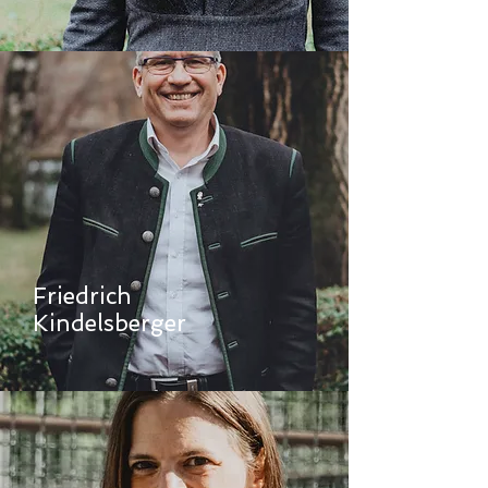
Friedrich
Kindelsberger