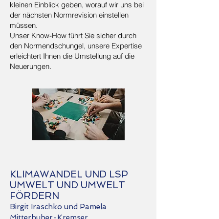
kleinen Einblick geben, worauf wir uns bei
der nächsten Normrevision einstellen
müssen.
Unser Know-How führt Sie sicher durch
den Normendschungel, unsere Expertise
erleichtert Ihnen die Umstellung auf die
Neuerungen.
KLIMAWANDEL UND LSP
UMWELT UND UMWELT
FÖRDERN
Birgit Iraschko und Pamela
Mitterhuber-Kremser