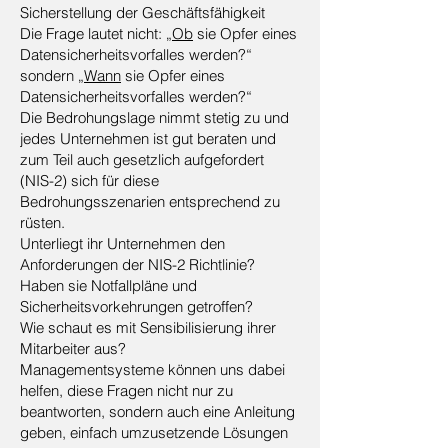
Sicherstellung der Geschäftsfähigkeit
Die Frage lautet nicht: „
Ob
sie Opfer eines
Datensicherheitsvorfalles werden?“
sondern „
Wann
sie Opfer eines
Datensicherheitsvorfalles werden?“
Die Bedrohungslage nimmt stetig zu und
jedes Unternehmen ist gut beraten und
zum Teil auch gesetzlich aufgefordert
(NIS-2) sich für diese
Bedrohungsszenarien entsprechend zu
rüsten.
Unterliegt ihr Unternehmen den
Anforderungen der NIS-2 Richtlinie?
Haben sie Notfallpläne und
Sicherheitsvorkehrungen getroffen?
Wie schaut es mit Sensibilisierung ihrer
Mitarbeiter aus?
Managementsysteme können uns dabei
helfen, diese Fragen nicht nur zu
beantworten, sondern auch eine Anleitung
geben, einfach umzusetzende Lösungen