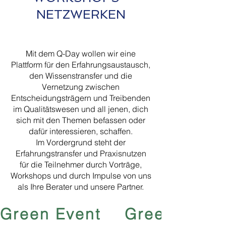
NETZWERKEN
Mit dem Q-Day wollen wir eine
Plattform für den Erfahrungsaustausch,
den Wissenstransfer und die
Vernetzung zwischen
Entscheidungsträgern und Treibenden
im Qualitätswesen und all jenen, dich
sich mit den Themen befassen oder
dafür interessieren, schaffen.
Im Vordergrund steht der
Erfahrungstransfer und Praxisnutzen
für die Teilnehmer durch Vorträge,
Workshops und durch Impulse von uns
als Ihre Berater und unsere Partner.
Green Event 