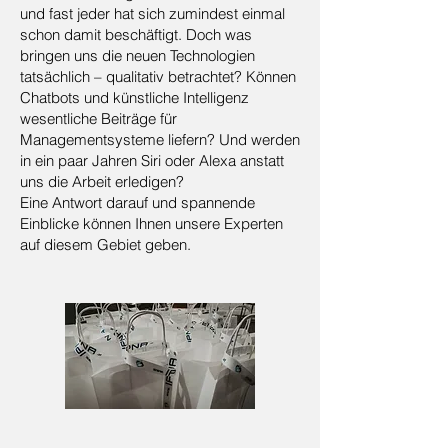
und fast jeder hat sich zumindest einmal
schon damit beschäftigt. Doch was
bringen uns die neuen Technologien
tatsächlich – qualitativ betrachtet? Können
Chatbots und künstliche Intelligenz
wesentliche Beiträge für
Managementsysteme liefern? Und werden
in ein paar Jahren Siri oder Alexa anstatt
uns die Arbeit erledigen?
Eine Antwort darauf und spannende
Einblicke können Ihnen unsere Experten
auf diesem Gebiet geben.