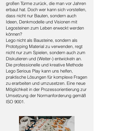
großen Türme zurück, die man vor Jahren
erbaut hat. Doch wer kann sich vorstellen,
dass nicht nur Bauten, sondern auch
Ideen, Denkmodelle und Visionen mit
Legosteinen zum Leben erweckt werden
können?
Lego nicht als Bausteine, sondern als
Prototyping Material zu verwenden, regt
nicht nur zum Spielen, sondern auch zum
Diskutieren und (Weiter-) entwickeln an.
Die professionelle und kreative Methode
Lego Serious Play kann uns helfen,
praktische Lösungen für komplexe Fragen
zu erarbeiten und umzusetzen. Eine neue
Möglichkeit in der Prozessorientierung zur
Umsetzung der Normanforderung gemäß
ISO 9001.