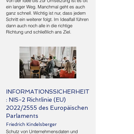
Von der Idee bis zur Umsetzung ist es oft
ein langer Weg. Manchmal geht es auch
ganz schnell. Wichtig ist nur, dass jedem
Schritt ein weiterer folgt. Im Idealfall führen
dann auch noch alle in die richtige
Richtung und schließlich ans Ziel.
INFORMATIONSSICHERHEIT
: NIS-2 Richtlinie (EU)
2022/2555 des Europäischen
Parlaments
Friedrich Kindelsberger
Schutz von Unternehmensdaten und