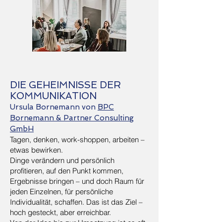
DIE GEHEIMNISSE DER
KOMMUNIKATION
Ursula Bornemann von
BPC
Bornemann & Partner Consulting
GmbH
Tagen, denken, work-shoppen, arbeiten –
etwas bewirken.
Dinge verändern und persönlich
profitieren, auf den Punkt kommen,
Ergebnisse bringen – und doch Raum für
jeden Einzelnen, für persönliche
Individualität, schaffen. Das ist das Ziel –
hoch gesteckt, aber erreichbar.