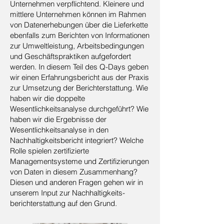
Unternehmen verpflichtend. Kleinere und
mittlere Unternehmen können im Rahmen
von Datenerhebungen über die Lieferkette
ebenfalls zum Berichten von Informationen
zur Umweltleistung, Arbeitsbedingungen
und Geschäftspraktiken aufgefordert
werden. In diesem Teil des Q-Days geben
wir einen Erfahrungsbericht aus der Praxis
zur Umsetzung der Berichterstattung. Wie
haben wir die doppelte
Wesentlichkeitsanalyse durchgeführt? Wie
haben wir die Ergebnisse der
Wesentlichkeitsanalyse in den
Nachhaltigkeitsbericht integriert? Welche
Rolle spielen zertifizierte
Managementsysteme und Zertifizierungen
von Daten in diesem Zusammenhang?
Diesen und anderen Fragen gehen wir in
unserem Input zur Nachhaltigkeits-
berichterstattung auf den Grund.