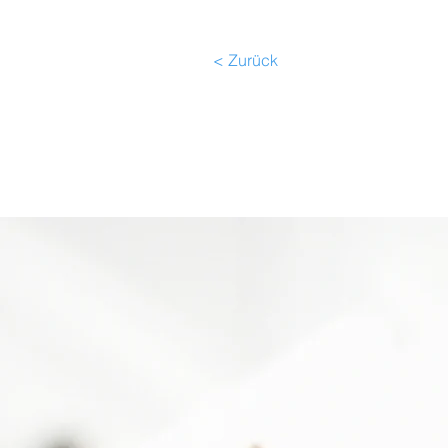
< Zurück