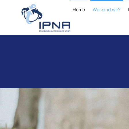
Home
Wer sind wir?