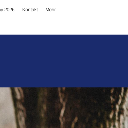
y 2026
Kontakt
Mehr