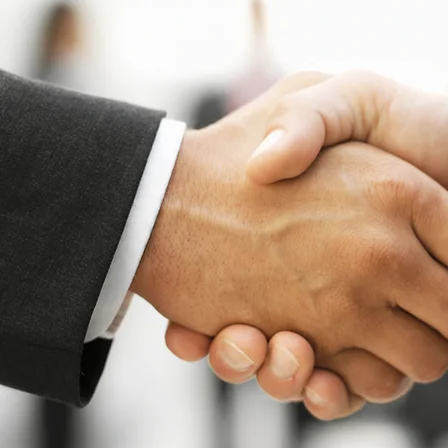
Impressum
Datenschutz
AGB