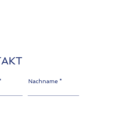
AKT
Nachname