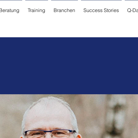
Beratung
Training
Branchen
Success Stories
Q-Da