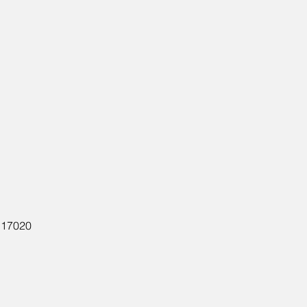
O 17020