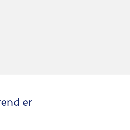
rend er