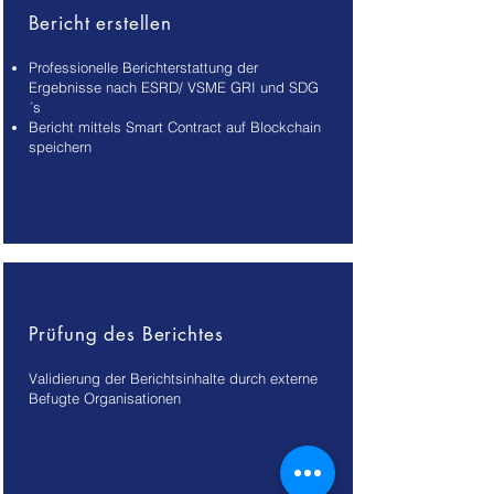
Bericht erstellen
Professionelle Berichterstattung der
Ergebnisse nach ESRD/ VSME GRI und SDG
´s
Bericht mittels Smart Contract auf Blockchain
speichern
Prüfung des Berichtes
Validierung der Berichtsinhalte durch externe
Befugte Organisation​en