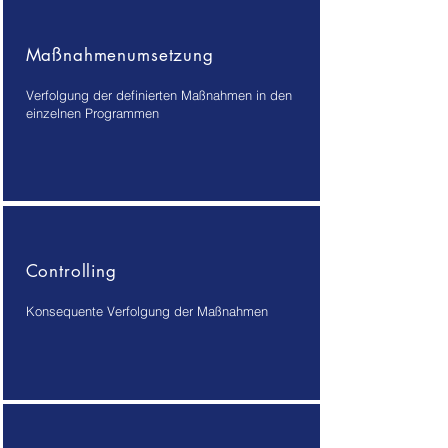
Maßnahmenumsetzung
Verfolgung der definierten Maßnahmen in den
einzelnen Programmen
Controlling
Konsequente Verfolgung der Maßnahmen