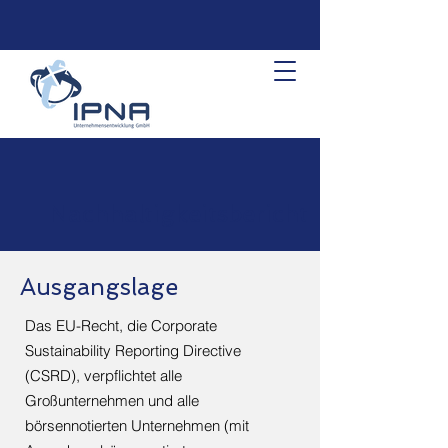
Nachhaltigkeitsbericht
Ausgangslage
Das EU-Recht, die Corporate
Sustainability Reporting Directive
(CSRD), verpflichtet alle
Großunternehmen und alle
börsennotierten Unternehmen (mit