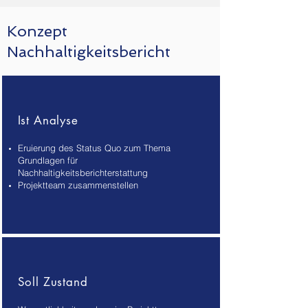
Konzept
Nachhaltigkeitsbericht
Ist Analyse
Eruierung des Status Quo zum Thema
Grundlagen für
Nachhaltigkeitsberichterstattung
Projektteam zusammenstellen
Soll Zustand