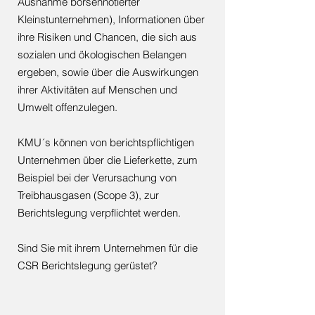
Ausnahme börsennotierter
Kleinstunternehmen), Informationen über
ihre Risiken und Chancen, die sich aus
sozialen und ökologischen Belangen
ergeben, sowie über die Auswirkungen
ihrer Aktivitäten auf Menschen und
Umwelt offenzulegen.
KMU´s können von berichtspflichtigen
Unternehmen über die Lieferkette, zum
Beispiel bei der Verursachung von
Treibhausgasen (Scope 3), zur
Berichtslegung verpflichtet werden.
Sind Sie mit ihrem Unternehmen für die
CSR Berichtslegung gerüstet?