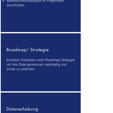
Wesentlichkeitsanalyse im Projektteam
durchführen
Roadmap/ Strategie
Erstellen/ Erarbeiten einer Roadmap/ Strategie
um Ihre Ziele gemeinsam nachhaltig und
sicher zu erreichen
Datenerhebung