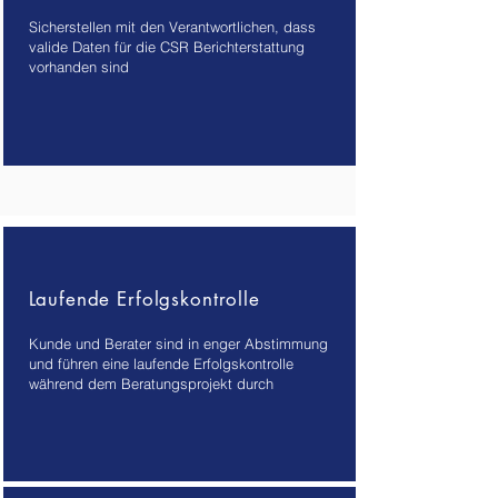
Sicherstellen mit den Verantwortlichen, dass
valide Daten für die CSR Berichterstattung
vorhanden sind
Laufende Erfolgskontrolle
Kunde und Berater sind in enger Abstimmung
und führen eine laufende Erfolgskontrolle
während dem Beratungsprojekt durch