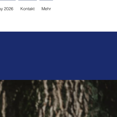
y 2026
Kontakt
Mehr