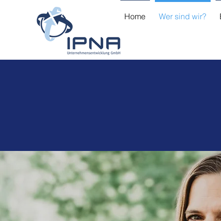
Home
Wer sind wir?