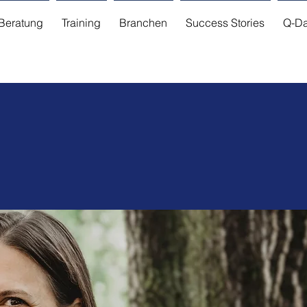
Beratung
Training
Branchen
Success Stories
Q-Da