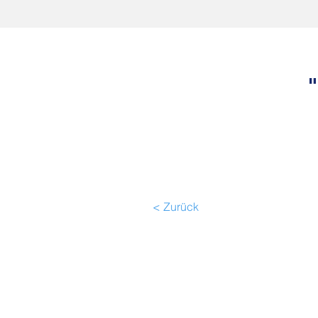
< Zurück