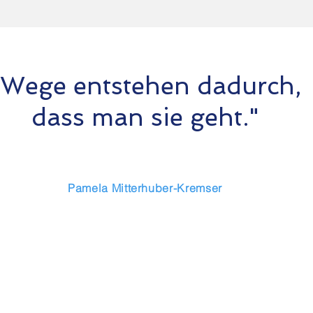
"Wege entstehen dadurch,
dass man sie geht."
Pamela Mitterhuber-Kremser