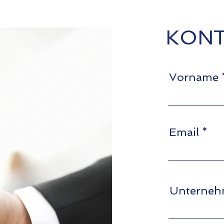
KONT
Vorname
Email
Unterne