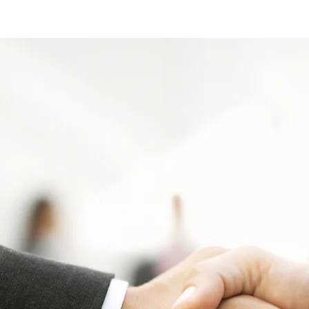
Impressum
Datenschutz
AGB